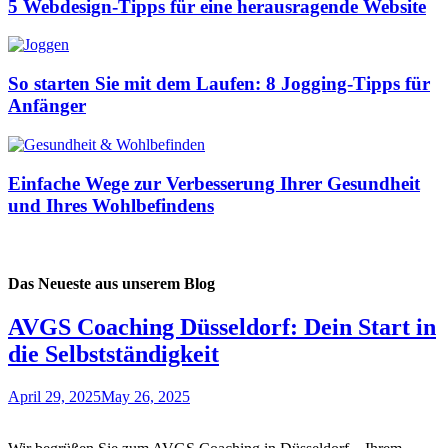
5 Webdesign-Tipps für eine herausragende Website
So starten Sie mit dem Laufen: 8 Jogging-Tipps für
Anfänger
Einfache Wege zur Verbesserung Ihrer Gesundheit
und Ihres Wohlbefindens
Das Neueste aus unserem Blog
AVGS Coaching Düsseldorf: Dein Start in
die Selbstständigkeit
April 29, 2025
May 26, 2025