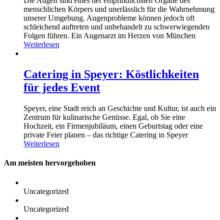
Die Augen sind eines der empfindlichsten Organe des
menschlichen Körpers und unerlässlich für die Wahrnehmung
unserer Umgebung. Augenprobleme können jedoch oft
schleichend auftreten und unbehandelt zu schwerwiegenden
Folgen führen. Ein Augenarzt im Herzen von München
Weiterlesen
Catering in Speyer: Köstlichkeiten
für jedes Event
Speyer, eine Stadt reich an Geschichte und Kultur, ist auch ein
Zentrum für kulinarische Genüsse. Egal, ob Sie eine
Hochzeit, ein Firmenjubiläum, einen Geburtstag oder eine
private Feier planen – das richtige Catering in Speyer
Weiterlesen
Am meisten hervorgehoben
Uncategorized
Uncategorized