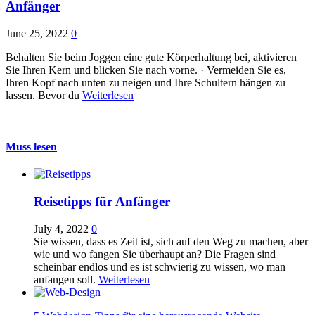
Anfänger
June 25, 2022
0
Behalten Sie beim Joggen eine gute Körperhaltung bei, aktivieren
Sie Ihren Kern und blicken Sie nach vorne. · Vermeiden Sie es,
Ihren Kopf nach unten zu neigen und Ihre Schultern hängen zu
lassen. Bevor du
Weiterlesen
Muss lesen
Reisetipps für Anfänger
July 4, 2022
0
Sie wissen, dass es Zeit ist, sich auf den Weg zu machen, aber
wie und wo fangen Sie überhaupt an? Die Fragen sind
scheinbar endlos und es ist schwierig zu wissen, wo man
anfangen soll.
Weiterlesen