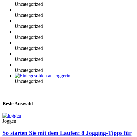
Uncategorized
Uncategorized
Uncategorized
Uncategorized
Uncategorized
Uncategorized
Uncategorized
Uncategorized
Beste Auswahl
Joggen
So starten Sie mit dem Laufen: 8 Jogging-Tipps für