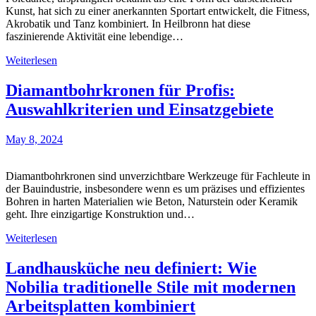
Kunst, hat sich zu einer anerkannten Sportart entwickelt, die Fitness,
Akrobatik und Tanz kombiniert. In Heilbronn hat diese
faszinierende Aktivität eine lebendige…
Weiterlesen
Diamantbohrkronen für Profis:
Auswahlkriterien und Einsatzgebiete
May 8, 2024
Diamantbohrkronen sind unverzichtbare Werkzeuge für Fachleute in
der Bauindustrie, insbesondere wenn es um präzises und effizientes
Bohren in harten Materialien wie Beton, Naturstein oder Keramik
geht. Ihre einzigartige Konstruktion und…
Weiterlesen
Landhausküche neu definiert: Wie
Nobilia traditionelle Stile mit modernen
Arbeitsplatten kombiniert