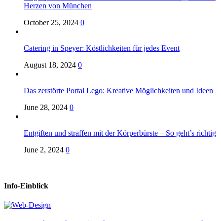
Herzen von München
October 25, 2024
0
Catering in Speyer: Köstlichkeiten für jedes Event
August 18, 2024
0
Das zerstörte Portal Lego: Kreative Möglichkeiten und Ideen
June 28, 2024
0
Entgiften und straffen mit der Körperbürste – So geht’s richtig
June 2, 2024
0
Info-Einblick