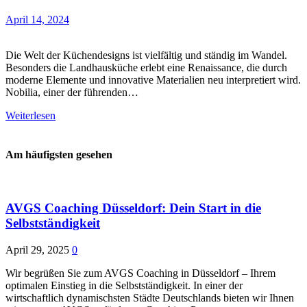
April 14, 2024
Die Welt der Küchendesigns ist vielfältig und ständig im Wandel.
Besonders die Landhausküche erlebt eine Renaissance, die durch
moderne Elemente und innovative Materialien neu interpretiert wird.
Nobilia, einer der führenden…
Weiterlesen
Am häufigsten gesehen
AVGS Coaching Düsseldorf: Dein Start in die
Selbstständigkeit
April 29, 2025
0
Wir begrüßen Sie zum AVGS Coaching in Düsseldorf – Ihrem
optimalen Einstieg in die Selbstständigkeit. In einer der
wirtschaftlich dynamischsten Städte Deutschlands bieten wir Ihnen