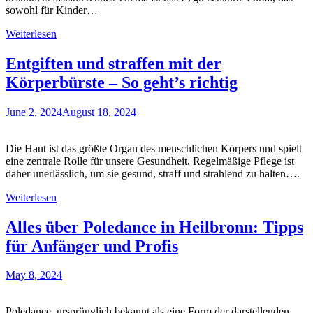
sowohl für Kinder…
Weiterlesen
Entgiften und straffen mit der
Körperbürste – So geht’s richtig
June 2, 2024
August 18, 2024
Die Haut ist das größte Organ des menschlichen Körpers und spielt
eine zentrale Rolle für unsere Gesundheit. Regelmäßige Pflege ist
daher unerlässlich, um sie gesund, straff und strahlend zu halten….
Weiterlesen
Alles über Poledance in Heilbronn: Tipps
für Anfänger und Profis
May 8, 2024
Poledance, ursprünglich bekannt als eine Form der darstellenden