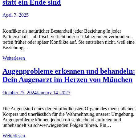
statt ein Ende sind
April 7, 2025
Konflikte als natürlicher Bestandteil jeder Beziehung In jeder
Partnerschaft – ob frisch verliebt oder seit Jahrzehnten verbunden –
treten früher oder später Konflikte auf. Sie entstehen nicht, weil eine
Beziehung…
Weiterlesen
Augenprobleme erkennen und behandeln:
Dein Augenarzt im Herzen von München
October 25, 2024
January 14, 2025
Die Augen sind eines der empfindlichsten Organe des menschlichen
Körpers und unerlässlich für die Wahrnehmung unserer Umgebung.
Augenprobleme können jedoch oft schleichend auftreten und
unbehandelt zu schwerwiegenden Folgen führen. Ein…
Weiterlesen